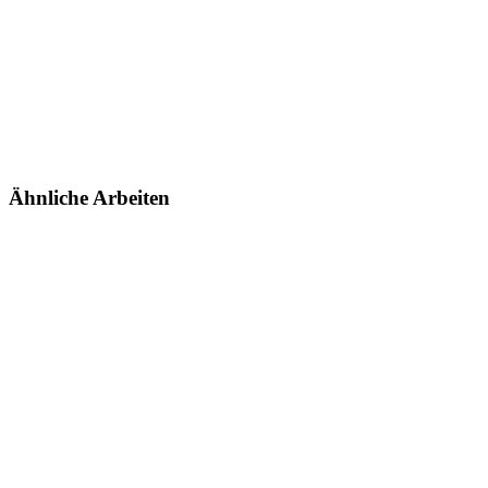
Ähnliche Arbeiten