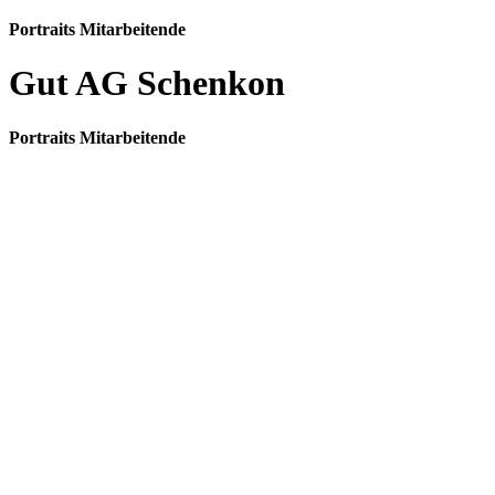
Portraits Mitarbeitende
Gut AG Schenkon
Portraits Mitarbeitende