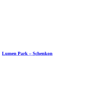
Lumen Park – Schenkon