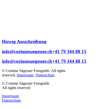
Howeg Ausschreibung
info@corinnesaegesser.ch
+41 79 344 88 15
info@corinnesaegesser.ch
+41 79 344 88 15
© Corinne Sägesser Fotografie. All rights
reserved.
Impressum
.
Datenschutz
.
© Corinne Sägesser Fotografie
All rights reserved
Impressum
Datenschutz