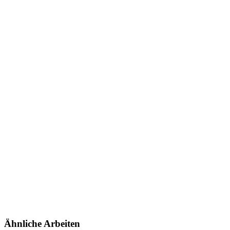
Ähnliche Arbeiten