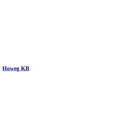
Howeg KB